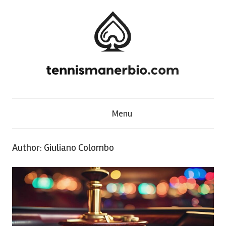
Skip
to
content
T
Menu
e
n
Author:
Giuliano Colombo
n
i