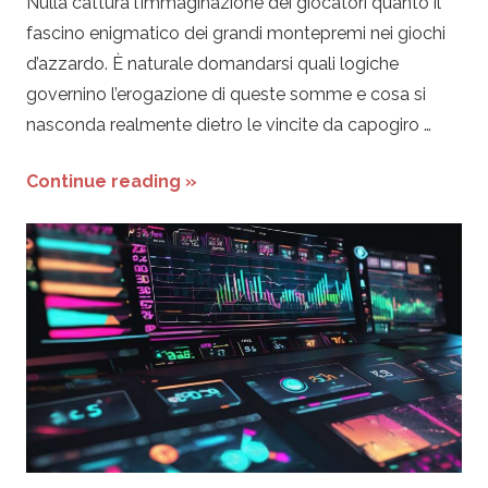
m
Nulla cattura l’immaginazione dei giocatori quanto il
fascino enigmatico dei grandi montepremi nei giochi
e
d’azzardo. È naturale domandarsi quali logiche
governino l’erogazione di queste somme e cosa si
n
nasconda realmente dietro le vincite da capogiro …
t
Continue reading »
i
d
e
l
l