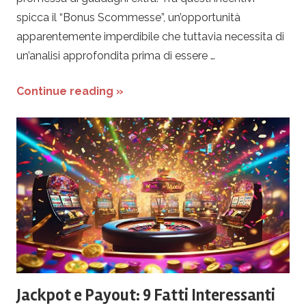
spicca il “Bonus Scommesse”, un’opportunità
apparentemente imperdibile che tuttavia necessita di
un’analisi approfondita prima di essere …
Continue reading »
Jackpot e Payout: 9 Fatti Interessanti