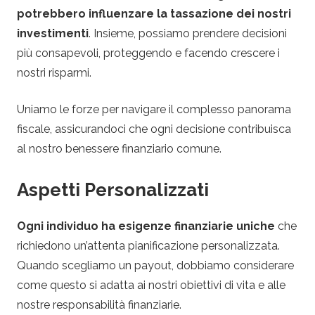
potrebbero influenzare la tassazione dei nostri
investimenti
. Insieme, possiamo prendere decisioni
più consapevoli, proteggendo e facendo crescere i
nostri risparmi.
Uniamo le forze per navigare il complesso panorama
fiscale, assicurandoci che ogni decisione contribuisca
al nostro benessere finanziario comune.
Aspetti Personalizzati
Ogni individuo ha esigenze finanziarie uniche
che
richiedono un’attenta pianificazione personalizzata.
Quando scegliamo un payout, dobbiamo considerare
come questo si adatta ai nostri obiettivi di vita e alle
nostre responsabilità finanziarie.