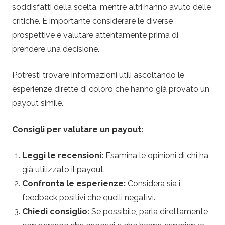
soddisfatti della scelta, mentre altri hanno avuto delle
critiche. È importante considerare le diverse
prospettive e valutare attentamente prima di
prendere una decisione.
Potresti trovare informazioni utili ascoltando le
esperienze dirette di coloro che hanno già provato un
payout simile.
Consigli per valutare un payout:
Leggi le recensioni:
Esamina le opinioni di chi ha
già utilizzato il payout.
Confronta le esperienze:
Considera sia i
feedback positivi che quelli negativi.
Chiedi consiglio:
Se possibile, parla direttamente