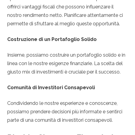
offrirci vantaggi fiscali che possono influenzare il
nostro rendimento netto. Pianificare attentamente ci
permette di sfruttare al meglio queste opportunità.
Costruzione di un Portafoglio Solido
Insieme, possiamo costruire un portafoglio solido e in
linea con le nostre esigenze finanziarie. La scelta del
giusto mix di investimenti è cruciale per il successo.
Comunità di Investitori Consapevoli
Condividendo le nostre esperienze e conoscenze,
possiamo prendere decisioni più informate e sentirci
parte di una comunità di investitori consapevoli.