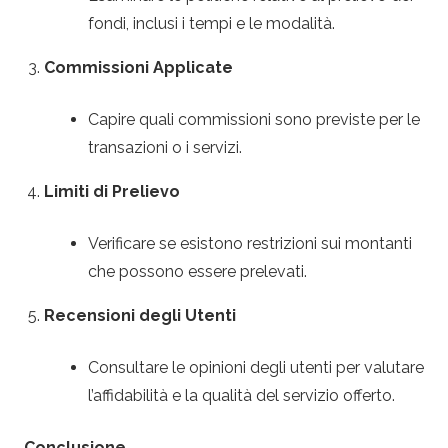
fondi, inclusi i tempi e le modalità.
Commissioni Applicate
Capire quali commissioni sono previste per le
transazioni o i servizi.
Limiti di Prelievo
Verificare se esistono restrizioni sui montanti
che possono essere prelevati.
Recensioni degli Utenti
Consultare le opinioni degli utenti per valutare
l’affidabilità e la qualità del servizio offerto.
Conclusione