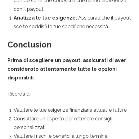
con persone che conosci e che hanno esperienza
con il payout.
Analizza le tue esigenze:
Assicurati che il payout
scelto soddisfi le tue specifiche necessità.
Conclusion
Prima di scegliere un payout, assicurati di aver
considerato attentamente tutte le opzioni
disponibili.
Ricorda di:
Valutare le tue esigenze finanziarie attuali e future.
Consultare un esperto per ottenere consigli
personalizzati.
Valutare i rischi e benefici a lungo termine.