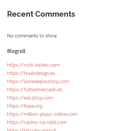
Recent Comments
No comments to show.
Blogroll
https://rock-sisters.com
https://huubdesign.es
https://losrealejos2009.com
https://futbolmercado.es
https://aac2019.com
https://fiaaa.org
https://million-plays-online.com
https://casino-na-rubli.com
https://bitcoincasino.fi