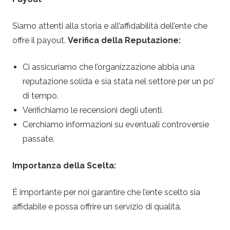
Siamo attenti alla storia e all’affidabilità dell’ente che
offre il payout.
Verifica della Reputazione:
Ci assicuriamo che l’organizzazione abbia una
reputazione solida e sia stata nel settore per un po’
di tempo.
Verifichiamo le recensioni degli utenti.
Cerchiamo informazioni su eventuali controversie
passate.
Importanza della Scelta:
È importante per noi garantire che l’ente scelto sia
affidabile e possa offrire un servizio di qualità.