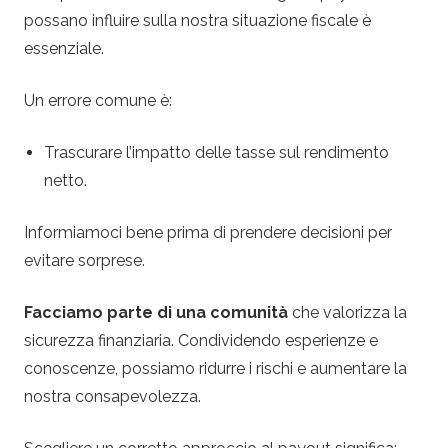
possano influire sulla nostra situazione fiscale è
essenziale.
Un errore comune è:
Trascurare l’impatto delle tasse sul rendimento
netto.
Informiamoci bene prima di prendere decisioni per
evitare sorprese.
Facciamo parte di una comunità
che valorizza la
sicurezza finanziaria. Condividendo esperienze e
conoscenze, possiamo ridurre i rischi e aumentare la
nostra consapevolezza.