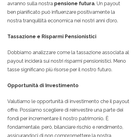
avranno sulla nostra
pensione futura
. Un payout
ben pianificato può influenzare positivamente la
nostra tranquillità economica nei nostri anni d’oro.
Tassazione e Risparmi Pensionistici
Dobbiamo analizzare come la tassazione associata al
payout inciderà sui nostri risparmi pensionistici. Meno
tasse significano più risorse per il nostro futuro.
Opportunità di Investimento
Valutiamo le opportunità di investimento che il payout
offre. Possiamo scegliere di reinvestire una parte dei
fondi per incrementare il nostro patrimonio. È
fondamentale, però, bilanciare rischio e rendimento,
assicurandoci di non compromettere la nostra