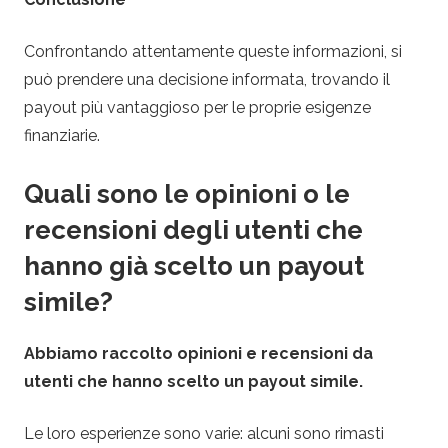
Confrontando attentamente queste informazioni, si
può prendere una decisione informata, trovando il
payout più vantaggioso per le proprie esigenze
finanziarie.
Quali sono le opinioni o le
recensioni degli utenti che
hanno già scelto un payout
simile?
Abbiamo raccolto opinioni e recensioni da
utenti che hanno scelto un payout simile.
Le loro esperienze sono varie: alcuni sono rimasti