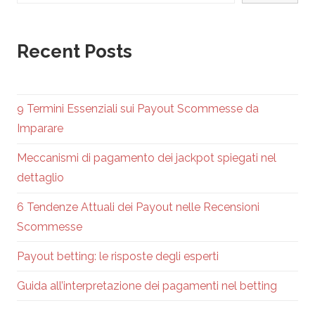
Recent Posts
9 Termini Essenziali sui Payout Scommesse da
Imparare
Meccanismi di pagamento dei jackpot spiegati nel
dettaglio
6 Tendenze Attuali dei Payout nelle Recensioni
Scommesse
Payout betting: le risposte degli esperti
Guida all’interpretazione dei pagamenti nel betting