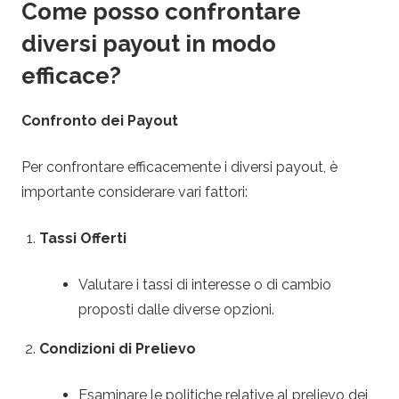
Come posso confrontare
diversi payout in modo
efficace?
Confronto dei Payout
Per confrontare efficacemente i diversi payout, è
importante considerare vari fattori:
Tassi Offerti
Valutare i tassi di interesse o di cambio
proposti dalle diverse opzioni.
Condizioni di Prelievo
Esaminare le politiche relative al prelievo dei