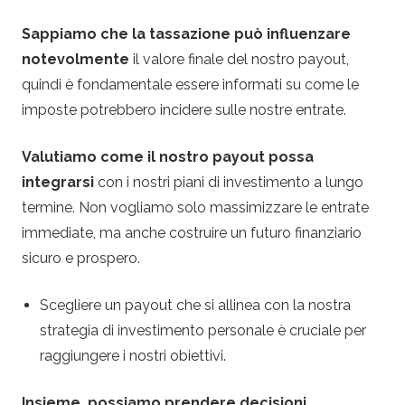
Sappiamo che la tassazione può influenzare
notevolmente
il valore finale del nostro payout,
quindi è fondamentale essere informati su come le
imposte potrebbero incidere sulle nostre entrate.
Valutiamo come il nostro payout possa
integrarsi
con i nostri piani di investimento a lungo
termine. Non vogliamo solo massimizzare le entrate
immediate, ma anche costruire un futuro finanziario
sicuro e prospero.
Scegliere un payout che si allinea con la nostra
strategia di investimento personale è cruciale per
raggiungere i nostri obiettivi.
Insieme, possiamo prendere decisioni