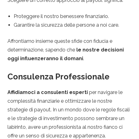
Scegliere un corretto approccio al payout significa:
Proteggere il nostro benessere finanziario.
Garantire la sicurezza delle persone a noi care.
Affrontiamo insieme queste sfide con fiducia e
determinazione, sapendo che
le nostre decisioni
oggi influenzeranno il domani
.
Consulenza Professionale
Affidiamoci a consulenti esperti
per navigare le
complessità finanziarie e ottimizzare le nostre
strategie di payout. In un mondo dove le regole fiscali
e le strategie di investimento possono sembrare un
labirinto, avere un professionista al nostro fianco ci
offre un senso di sicurezza e appartenenza.