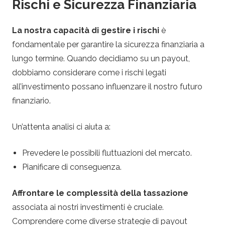
Rischi e Sicurezza Finanziaria
La nostra capacità di gestire i rischi
è
fondamentale per garantire la sicurezza finanziaria a
lungo termine. Quando decidiamo su un payout,
dobbiamo considerare come i rischi legati
all’investimento possano influenzare il nostro futuro
finanziario.
Un’attenta analisi ci aiuta a:
Prevedere le possibili fluttuazioni del mercato.
Pianificare di conseguenza.
Affrontare le complessità della tassazione
associata ai nostri investimenti è cruciale.
Comprendere come diverse strategie di payout