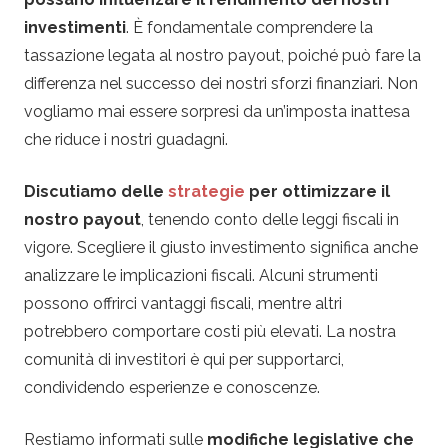
investimenti
. È fondamentale comprendere la
tassazione legata al nostro payout, poiché può fare la
differenza nel successo dei nostri sforzi finanziari. Non
vogliamo mai essere sorpresi da un’imposta inattesa
che riduce i nostri guadagni.
Discutiamo delle
strategie
per ottimizzare il
nostro payout
, tenendo conto delle leggi fiscali in
vigore. Scegliere il giusto investimento significa anche
analizzare le implicazioni fiscali. Alcuni strumenti
possono offrirci vantaggi fiscali, mentre altri
potrebbero comportare costi più elevati. La nostra
comunità di investitori è qui per supportarci,
condividendo esperienze e conoscenze.
Restiamo informati sulle
modifiche legislative che