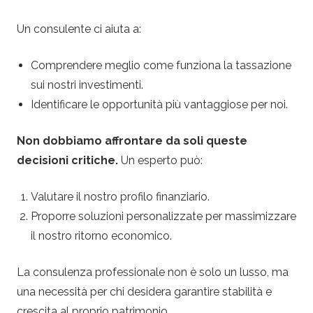
Un consulente ci aiuta a:
Comprendere meglio come funziona la tassazione
sui nostri investimenti.
Identificare le opportunità più vantaggiose per noi.
Non dobbiamo affrontare da soli queste
decisioni critiche.
Un esperto può:
Valutare il nostro profilo finanziario.
Proporre soluzioni personalizzate per massimizzare
il nostro ritorno economico.
La consulenza professionale non è solo un lusso, ma
una necessità per chi desidera garantire stabilità e
crescita al proprio patrimonio.