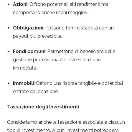
Azioni
: Offrono potenziali alti rendimenti ma
comportano anche rischi maggiori.
Obbligazioni
: Possono fornire stabilità con un
payout più prevedibile.
Fondi comuni
: Permettono di beneficiare della
gestione professionale e diversificazione
immediata.
Immobili
: Offrono una risorsa tangibile e potenziali
entrate da locazione.
Tassazione degli Investimenti
Consideriamo anche la tassazione associata a ciascun
tipo di investimento. Alcuni investimenti potrebbero