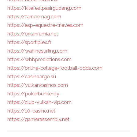
https://kitefestpasirgudang.com
https://farridemag.com
https://esp-equestre-trieves.com
https://orkanrumia.net
https://sportiplex.fr
https://wahinesurfing.com
https://wbbpredictions.com
https://online-college-football-odds.com
https://casinoargo.su
https://vulkankasinos.com
https://pokerbunker.by
https://club-vulkan-vip.com
https://10-casino.net
https://gamerassembly.net