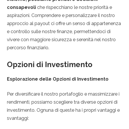
consapevoli
che rispecchiano le nostre priorità e
aspirazioni. Comprendere e personalizzare il nostro
approccio al payout ci offre un senso di appartenenza
e controllo sulle nostre finanze, permettendoci di
vivere con maggiore sicurezza e serenità nel nostro
percorso finanziario.
Opzioni di Investimento
Esplorazione delle Opzioni di Investimento
Per diversificare il nostro portafoglio e massimizzare i
rendimenti, possiamo scegliere tra diverse opzioni di
investimento. Ognuna di queste ha i propri vantaggi e
svantaggi: