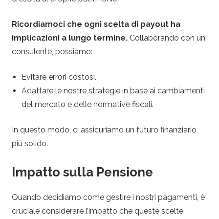
Ricordiamoci che ogni scelta di payout ha
implicazioni a lungo termine.
Collaborando con un
consulente, possiamo:
Evitare errori costosi.
Adattare le nostre strategie in base ai cambiamenti
del mercato e delle normative fiscali.
In questo modo, ci assicuriamo un futuro finanziario
più solido.
Impatto sulla Pensione
Quando decidiamo come gestire i nostri pagamenti, è
cruciale considerare l’impatto che queste scelte