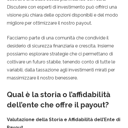
Discutere con esperti di investimento può offrirci una
visione più chiara delle opzioni disponibili e del modo
migliore per ottimizzare il nostro payout.
Facciamo parte di una comunità che condivide il
desiderio di sicurezza finanziaria e crescita. Insieme
possiamo esplorare strategie che ci permettano di
coltivare un futuro stabile, tenendo conto di tutte le
variabili, dalla tassazione agli investimenti mirati per
massimizzare il nostro benessere.
Qual è la storia o l’affidabilità
dell’ente che offre il payout?
Valutazione della Storia e Affidabilità dell’Ente di
Payout