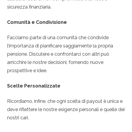
sicurezza finanziaria.
Comunità e Condivisione
Facciamo parte di una comunità che condivide
l’importanza di pianificare saggiamente la propria
pensione. Discutere e confrontarci con altri può
arricchire le nostre decisioni, fornendo nuove
prospettive e idee.
Scelte Personalizzate
Ricordiamo, infine, che ogni scelta di payout è unica e
deve riflettere le nostre esigenze personali e quelle dei
nostri cari.