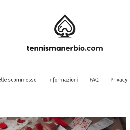
elle scommesse
Informazioni
FAQ
Privacy