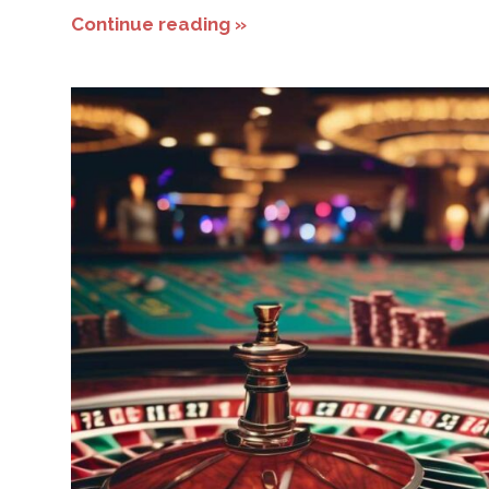
m
Continue reading »
e
s
s
e