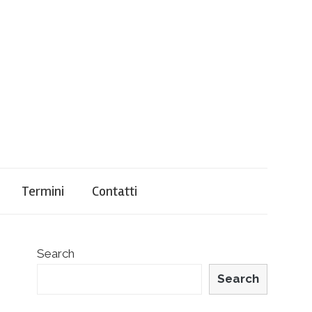
Termini
Contatti
Search
Search