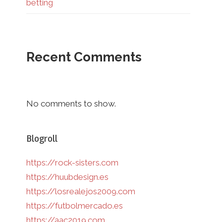
betting
Recent Comments
No comments to show.
Blogroll
https://rock-sisters.com
https://huubdesign.es
https://losrealejos2009.com
https://futbolmercado.es
https://aac2019.com