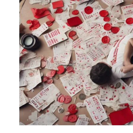
i
s
M
a
n
e