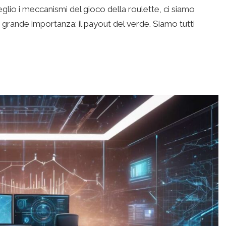
lio i meccanismi del gioco della roulette, ci siamo
grande importanza: il payout del verde. Siamo tutti