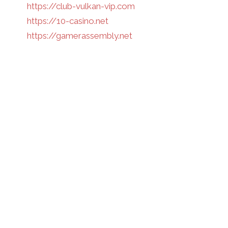
https://club-vulkan-vip.com
https://10-casino.net
https://gamerassembly.net