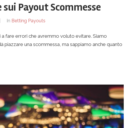
re sui Payout Scommesse
In
Betting Payouts
 a fare errori che avremmo voluto evitare. Siamo
ci dà piazzare una scommessa, ma sappiamo anche quanto