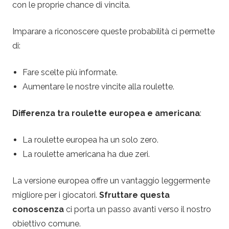
con le proprie chance di vincita.
Imparare a riconoscere queste probabilità ci permette
di:
Fare scelte più informate.
Aumentare le nostre vincite alla roulette.
Differenza tra roulette europea e americana
:
La roulette europea ha un solo zero.
La roulette americana ha due zeri.
La versione europea offre un vantaggio leggermente
migliore per i giocatori.
Sfruttare questa
conoscenza
ci porta un passo avanti verso il nostro
obiettivo comune.