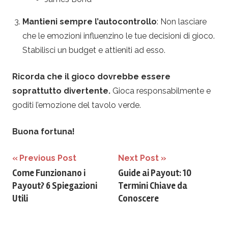
Mantieni sempre l’autocontrollo
: Non lasciare
che le emozioni influenzino le tue decisioni di gioco.
Stabilisci un budget e attieniti ad esso.
Ricorda che il gioco dovrebbe essere
soprattutto divertente.
Gioca responsabilmente e
goditi l’emozione del tavolo verde.
Buona fortuna!
Navigazione
Previous Post
Next Post
Come Funzionano i
Guide ai Payout: 10
articoli
Payout? 6 Spiegazioni
Termini Chiave da
Utili
Conoscere