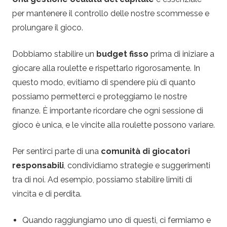
per mantenere il controllo delle nostre scommesse e
prolungare il gioco.
Dobbiamo stabilire un
budget fisso
prima di iniziare a
giocare alla roulette e rispettarlo rigorosamente. In
questo modo, evitiamo di spendere più di quanto
possiamo permetterci e proteggiamo le nostre
finanze. È importante ricordare che ogni sessione di
gioco è unica, e le vincite alla roulette possono variare.
Per sentirci parte di una
comunità di giocatori
responsabili
, condividiamo strategie e suggerimenti
tra di noi. Ad esempio, possiamo stabilire limiti di
vincita e di perdita.
Quando raggiungiamo uno di questi, ci fermiamo e