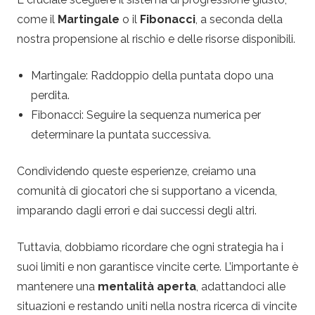
come il
Martingale
o il
Fibonacci
, a seconda della
nostra propensione al rischio e delle risorse disponibili.
Martingale: Raddoppio della puntata dopo una
perdita.
Fibonacci: Seguire la sequenza numerica per
determinare la puntata successiva.
Condividendo queste esperienze, creiamo una
comunità di giocatori che si supportano a vicenda,
imparando dagli errori e dai successi degli altri.
Tuttavia, dobbiamo ricordare che ogni strategia ha i
suoi limiti e non garantisce vincite certe. L’importante è
mantenere una
mentalità aperta
, adattandoci alle
situazioni e restando uniti nella nostra ricerca di vincite