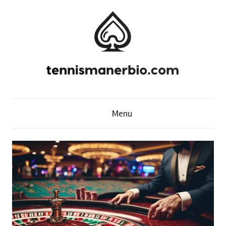
Skip
to
content
T
Menu
e
n
n
i