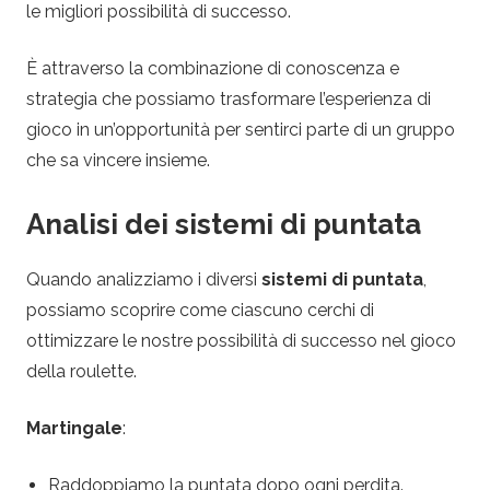
e
le migliori possibilità di successo.
È attraverso la combinazione di conoscenza e
strategia che possiamo trasformare l’esperienza di
gioco in un’opportunità per sentirci parte di un gruppo
che sa vincere insieme.
Analisi dei sistemi di puntata
Quando analizziamo i diversi
sistemi di puntata
,
possiamo scoprire come ciascuno cerchi di
ottimizzare le nostre possibilità di successo nel gioco
della roulette.
Martingale
:
Raddoppiamo la puntata dopo ogni perdita.