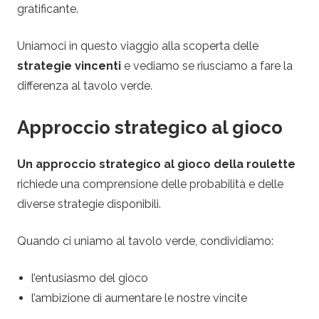
m
gratificante.
e
Uniamoci in questo viaggio alla scoperta delle
strategie vincenti
e vediamo se riusciamo a fare la
n
differenza al tavolo verde.
t
Approccio strategico al gioco
i
Un approccio strategico al gioco della roulette
d
richiede una comprensione delle probabilità e delle
diverse strategie disponibili.
e
Quando ci uniamo al tavolo verde, condividiamo:
l
l’entusiasmo del gioco
l
l’ambizione di aumentare le nostre vincite