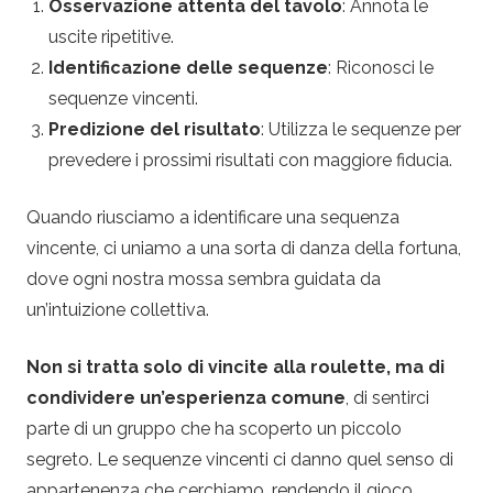
Osservazione attenta del tavolo
: Annota le
uscite ripetitive.
Identificazione delle sequenze
: Riconosci le
sequenze vincenti.
Predizione del risultato
: Utilizza le sequenze per
prevedere i prossimi risultati con maggiore fiducia.
Quando riusciamo a identificare una sequenza
vincente, ci uniamo a una sorta di danza della fortuna,
dove ogni nostra mossa sembra guidata da
un’intuizione collettiva.
Non si tratta solo di vincite alla roulette, ma di
condividere un’esperienza comune
, di sentirci
parte di un gruppo che ha scoperto un piccolo
segreto. Le sequenze vincenti ci danno quel senso di
appartenenza che cerchiamo, rendendo il gioco