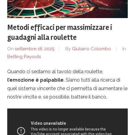
s
M
Metodi efficaci per massimizzare i
a
guadagni alla roulette
n
On
settembre 18, 2025
By
Giuliano Colombo
In
Betting Payouts
e
Quando ci sediamo al tavolo della roulette,
r
l’emozione è palpabile
. Siamo tutti alla ricerca di
b
quel sistema vincente che ci permetta di aumentare le
nostre vincite e, se possibile, battere il banco.
i
o