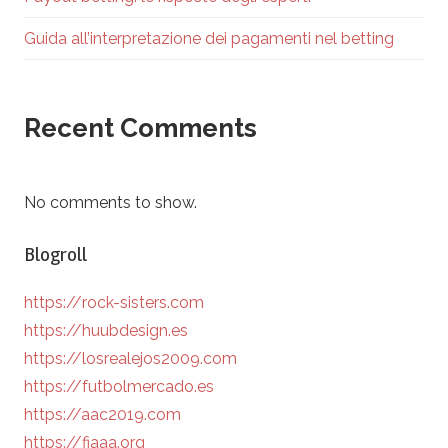
Guida all’interpretazione dei pagamenti nel betting
Recent Comments
No comments to show.
Blogroll
https://rock-sisters.com
https://huubdesign.es
https://losrealejos2009.com
https://futbolmercado.es
https://aac2019.com
https://fiaaa.org