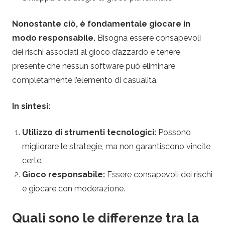
Nonostante ciò, è fondamentale giocare in
modo responsabile.
Bisogna essere consapevoli
dei rischi associati al gioco d’azzardo e tenere
presente che nessun software può eliminare
completamente l’elemento di casualità.
In sintesi:
Utilizzo di strumenti tecnologici:
Possono
migliorare le strategie, ma non garantiscono vincite
certe.
Gioco responsabile:
Essere consapevoli dei rischi
e giocare con moderazione.
Quali sono le differenze tra la