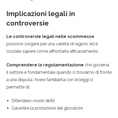
Implicazioni legali in
controversie
Le controversie legali nelle scommesse
possono sorgere per una varietà di ragioni, ed è
cruciale sapere come affrontarle efficacemente.
Comprendere la regolamentazione
che governa
il settore è fondamentale quando ci troviamo di fronte
a una disputa. Avere familiarità con le leggi ci
permette di:
Difendere i nostri diritti
Garantire la protezione del giocatore