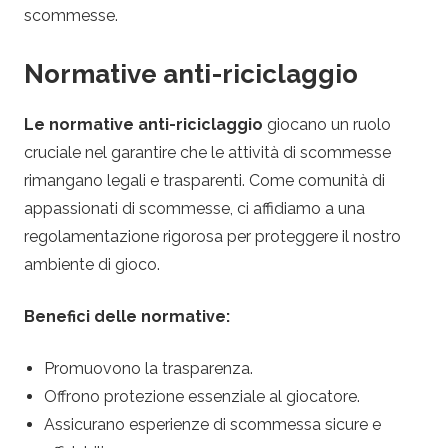
scommesse.
Normative anti-riciclaggio
Le normative anti-riciclaggio
giocano un ruolo
cruciale nel garantire che le attività di scommesse
rimangano legali e trasparenti. Come comunità di
appassionati di scommesse, ci affidiamo a una
regolamentazione rigorosa per proteggere il nostro
ambiente di gioco.
Benefici delle normative:
Promuovono la trasparenza.
Offrono protezione essenziale al giocatore.
Assicurano esperienze di scommessa sicure e