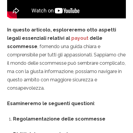
.
c
o
In questo articolo, esploreremo otto aspetti
legali essenziali relativi al
payout
delle
m
scommesse
, fornendo una guida chiara e
comprensibile per tutti gli appassionati. Sappiamo che
–
il mondo delle scommesse può sembrare complicato,
ma con la giusta informazione, possiamo navigare in
P
questo ambito con maggiore sicurezza e
a
consapevolezza.
g
Esamineremo le seguenti questioni
:
a
Regolamentazione delle scommesse