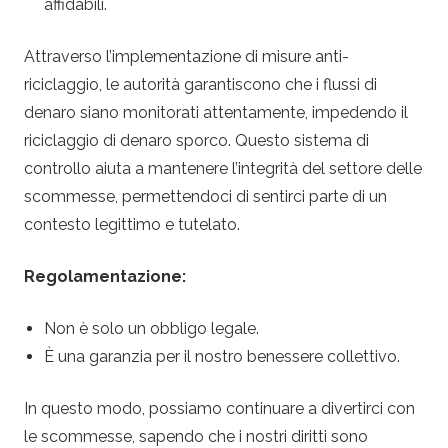
affidabili.
Attraverso l’implementazione di misure anti-
riciclaggio, le autorità garantiscono che i flussi di
denaro siano monitorati attentamente, impedendo il
riciclaggio di denaro sporco. Questo sistema di
controllo aiuta a mantenere l’integrità del settore delle
scommesse, permettendoci di sentirci parte di un
contesto legittimo e tutelato.
Regolamentazione:
Non è solo un obbligo legale.
È una garanzia per il nostro benessere collettivo.
In questo modo, possiamo continuare a divertirci con
le scommesse, sapendo che i nostri diritti sono