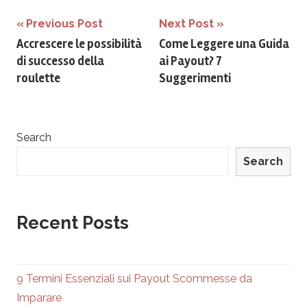
Navigazione
Previous Post
Next Post
Accrescere le possibilità
Come Leggere una Guida
articoli
di successo della
ai Payout? 7
roulette
Suggerimenti
Search
Search
Recent Posts
9 Termini Essenziali sui Payout Scommesse da
Imparare