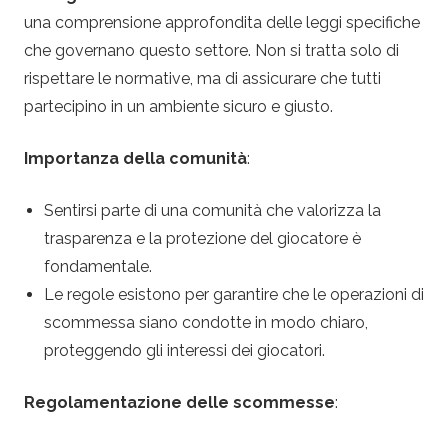
e
una comprensione approfondita delle leggi specifiche
s
che governano questo settore. Non si tratta solo di
rispettare le normative, ma di assicurare che tutti
c
partecipino in un ambiente sicuro e giusto.
o
Importanza della comunità
:
m
Sentirsi parte di una comunità che valorizza la
trasparenza e la protezione del giocatore è
m
fondamentale.
Le regole esistono per garantire che le operazioni di
e
scommessa siano condotte in modo chiaro,
s
proteggendo gli interessi dei giocatori.
s
Regolamentazione delle scommesse
: