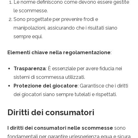
e
Le norme definiscono come devono essere gestite
le scommesse.
Sono progettate per prevenire frodi e
manipolazioni, assicurando che i risultati siano
sempre equi.
Elementi chiave nella regolamentazione
:
Trasparenza
: È essenziale per avere fiducia nei
sistemi di scommessa utilizzati.
Protezione del giocatore
: Garantisce che i diritti
dei giocatori siano sempre tutelati e rispettati.
Diritti dei consumatori
I diritti dei consumatori nelle scommesse
sono
fondamentali per garantire un’esperienza equa e sicura