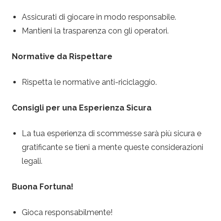
Assicurati di giocare in modo responsabile.
Mantieni la trasparenza con gli operatori.
Normative da Rispettare
Rispetta le normative anti-riciclaggio.
Consigli per una Esperienza Sicura
La tua esperienza di scommesse sarà più sicura e
gratificante se tieni a mente queste considerazioni
legali.
Buona Fortuna!
Gioca responsabilmente!