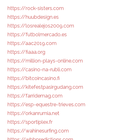
https://rock-sisters.com
https://huubdesign.es
https://losrealejos2009.com
https://futbolmercado.es
https://aac2019.com
https://fiaaa.org
https://million-plays-online.com
https://casino-na-rubli.com
https://bitcoincasino.fi
https://kitefestpasirgudang.com
https://farridemag.com
https://esp-equestre-trieves.com
https://orkanrumia.net
https://sportiplex.fr
https://wahinesurfing.com
https://wbbpredictions.com