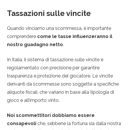
Tassazioni sulle vincite
Quando vinciamo una scommessa, è importante
comprendere
come le tasse influenzeranno il
nostro guadagno netto
.
In Italia, il sistema di tassazione sulle vincite è
regolamentato con precisione per garantire
trasparenza e protezione del giocatore. Le vincite
derivanti da scommesse sono soggette a specifiche
aliquote fiscali, che variano in base alla tipologia di
gioco e all’importo vinto.
Noi scommettitori dobbiamo essere
consapevoli
che, sebbene la fortuna sia dalla nostra