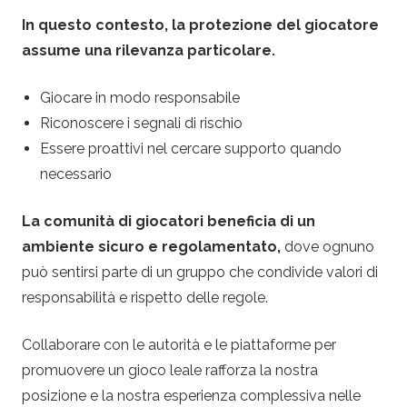
In questo contesto, la protezione del giocatore
assume una rilevanza particolare.
Giocare in modo responsabile
Riconoscere i segnali di rischio
Essere proattivi nel cercare supporto quando
necessario
La comunità di giocatori beneficia di un
ambiente sicuro e regolamentato,
dove ognuno
può sentirsi parte di un gruppo che condivide valori di
responsabilità e rispetto delle regole.
Collaborare con le autorità e le piattaforme per
promuovere un gioco leale rafforza la nostra
posizione e la nostra esperienza complessiva nelle