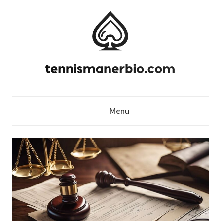
Skip
to
content
T
Menu
e
n
n
i