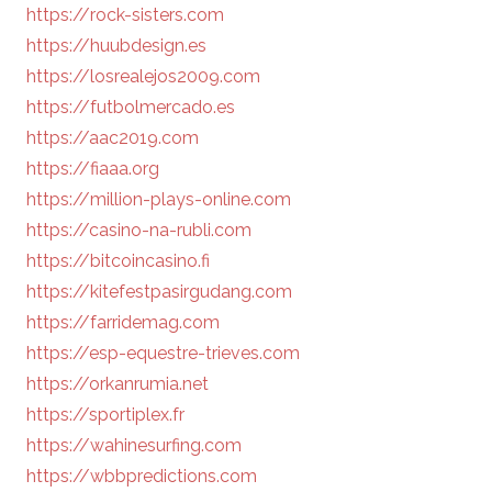
https://rock-sisters.com
https://huubdesign.es
https://losrealejos2009.com
https://futbolmercado.es
https://aac2019.com
https://fiaaa.org
https://million-plays-online.com
https://casino-na-rubli.com
https://bitcoincasino.fi
https://kitefestpasirgudang.com
https://farridemag.com
https://esp-equestre-trieves.com
https://orkanrumia.net
https://sportiplex.fr
https://wahinesurfing.com
https://wbbpredictions.com