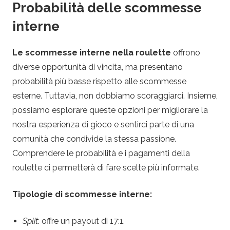
e
Probabilità delle scommesse
interne
s
c
Le scommesse interne nella roulette
offrono
diverse opportunità di vincita, ma presentano
o
probabilità più basse rispetto alle scommesse
esterne. Tuttavia, non dobbiamo scoraggiarci. Insieme,
m
possiamo esplorare queste opzioni per migliorare la
nostra esperienza di gioco e sentirci parte di una
m
comunità che condivide la stessa passione.
e
Comprendere le probabilità e i pagamenti della
roulette ci permetterà di fare scelte più informate.
s
Tipologie di scommesse interne:
s
Split
: offre un payout di 17:1.