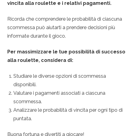
vincita alla roulette e i relativi pagamenti.
Ricorda che comprendere le probabilità di ciascuna
scommessa può aiutarti a prendere decisioni più
informate durante il gioco.
Per massimizzare le tue possibilità di successo
alla roulette, considera di:
Studiare le diverse opzioni di scommessa
disponibili.
Valutare i pagamenti associati a ciascuna
scommessa.
Analizzare le probabilità di vincita per ogni tipo di
puntata.
Buona fortuna e divertiti a giocare!