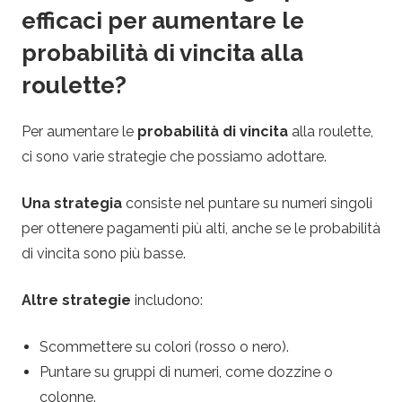
efficaci per aumentare le
probabilità di vincita alla
roulette?
Per aumentare le
probabilità di vincita
alla roulette,
ci sono varie strategie che possiamo adottare.
Una strategia
consiste nel puntare su numeri singoli
per ottenere pagamenti più alti, anche se le probabilità
di vincita sono più basse.
Altre strategie
includono:
Scommettere su colori (rosso o nero).
Puntare su gruppi di numeri, come dozzine o
colonne.