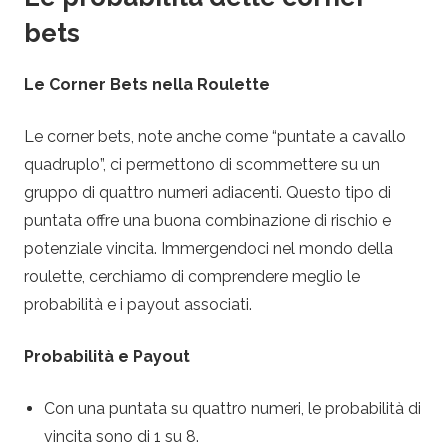
bets
Le Corner Bets nella Roulette
Le corner bets, note anche come “puntate a cavallo
quadruplo”, ci permettono di scommettere su un
gruppo di quattro numeri adiacenti. Questo tipo di
puntata offre una buona combinazione di rischio e
potenziale vincita. Immergendoci nel mondo della
roulette, cerchiamo di comprendere meglio le
probabilità e i payout associati.
Probabilità e Payout
Con una puntata su quattro numeri, le probabilità di
vincita sono di 1 su 8.