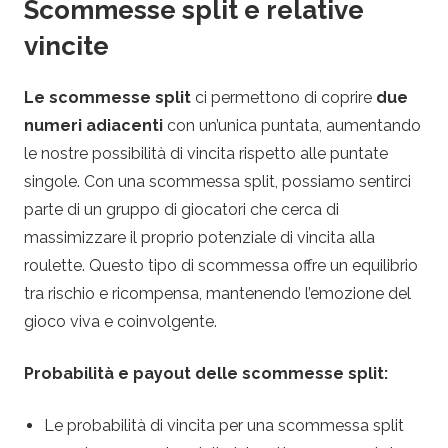
Scommesse split e relative
vincite
Le scommesse split
ci permettono di coprire
due
numeri adiacenti
con un’unica puntata, aumentando
le nostre possibilità di vincita rispetto alle puntate
singole. Con una scommessa split, possiamo sentirci
parte di un gruppo di giocatori che cerca di
massimizzare il proprio potenziale di vincita alla
roulette. Questo tipo di scommessa offre un equilibrio
tra rischio e ricompensa, mantenendo l’emozione del
gioco viva e coinvolgente.
Probabilità e payout delle scommesse split:
Le probabilità di vincita per una scommessa split