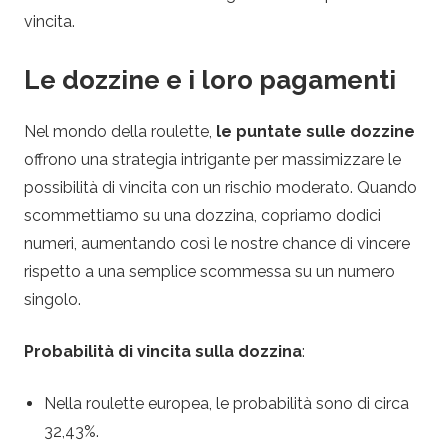
vincita.
Le dozzine e i loro pagamenti
Nel mondo della roulette,
le puntate sulle dozzine
offrono una strategia intrigante per massimizzare le
possibilità di vincita con un rischio moderato. Quando
scommettiamo su una dozzina, copriamo dodici
numeri, aumentando così le nostre chance di vincere
rispetto a una semplice scommessa su un numero
singolo.
Probabilità di vincita sulla dozzina
:
Nella roulette europea, le probabilità sono di circa
32,43%.