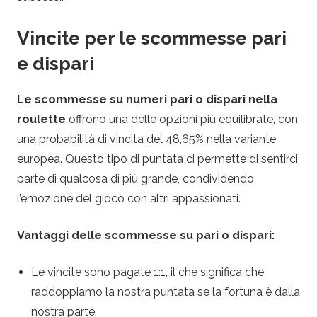
Vincite per le scommesse pari
e dispari
Le scommesse su numeri pari o dispari nella
roulette
offrono una delle opzioni più equilibrate, con
una probabilità di vincita del 48,65% nella variante
europea. Questo tipo di puntata ci permette di sentirci
parte di qualcosa di più grande, condividendo
l’emozione del gioco con altri appassionati.
Vantaggi delle scommesse su pari o dispari:
Le vincite sono pagate 1:1, il che significa che
raddoppiamo la nostra puntata se la fortuna è dalla
nostra parte.