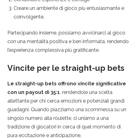
Creare un ambiente di gioco più entusiasmante e
coinvolgente.
Partecipando insieme, possiamo avvicinarci al gioco
con una mentalità positiva e ben informata, rendendo
l’esperienza complessiva più gratificante.
Vincite per le straight-up bets
Le straight-up bets offrono vincite significative
con un payout di 35:1
, rendendole una scelta
allettante per chi cerca emozioni e potenziali grandi
guadagni. Quando piazziamo una scommessa su un
singolo numero alla roulette, ci uniamo a una
tradizione di giocatori in cerca di quel momento di
pura eccitazione e anticipazione.