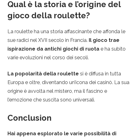
Qual è la storia e l’origine del
gioco della roulette?
La roulette ha una storia affascinante che affonda le
sue radici nel XVII secolo in Francia.
Il gioco trae
ispirazione da antichi giochi di ruota
e ha subito
varie evoluzioni nel corso dei secoli.
La popolarità della roulette
si è diffusa in tutta
Europa e oltre, diventando un’icona dei casinò. La sua
origine è avvolta nel mistero, ma il fascino e
l’emozione che suscita sono universali.
Conclusion
Hai appena esplorato le varie possibilità di