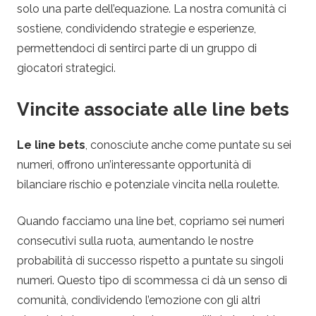
solo una parte dell’equazione. La nostra comunità ci
sostiene, condividendo strategie e esperienze,
permettendoci di sentirci parte di un gruppo di
giocatori strategici.
Vincite associate alle line bets
Le line bets
, conosciute anche come puntate su sei
numeri, offrono un’interessante opportunità di
bilanciare rischio e potenziale vincita nella roulette.
Quando facciamo una line bet, copriamo sei numeri
consecutivi sulla ruota, aumentando le nostre
probabilità di successo rispetto a puntate su singoli
numeri. Questo tipo di scommessa ci dà un senso di
comunità, condividendo l’emozione con gli altri